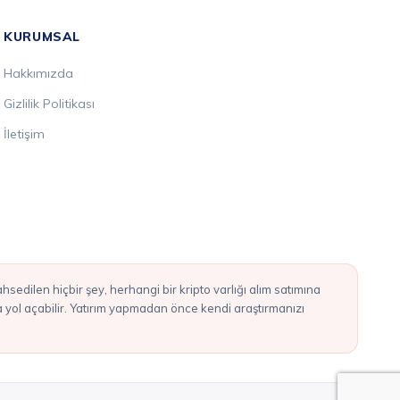
KURUMSAL
Hakkımızda
Gizlilik Politikası
İletişim
ba yol açabilir. Yatırım yapmadan önce kendi araştırmanızı