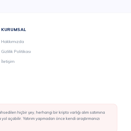
KURUMSAL
Hakkımızda
Gizlilik Politikası
İletişim
ba yol açabilir. Yatırım yapmadan önce kendi araştırmanızı