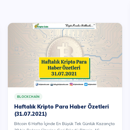
BLOCKCHAIN
Haftalık Kripto Para Haber Özetleri
(31.07.2021)
Bitcoin 6 Hafta İçinde En Büyük Tek Günlük Kazançta