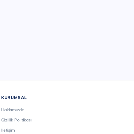
KURUMSAL
Hakkımızda
Gizlilik Politikası
İletişim