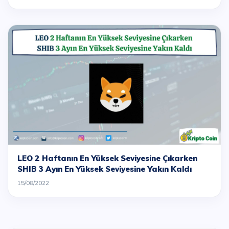
LEO 2 Haftanın En Yüksek Seviyesine Çıkarken
SHIB 3 Ayın En Yüksek Seviyesine Yakın Kaldı
15/08/2022