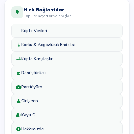
Hızlı Bağlantılar
Popüler sayfalar ve araçlar
Kripto Verileri
Korku & Açgözlülük Endeksi
Kripto Karşılaştır
Dönüştürücü
Portföyüm
Giriş Yap
Kayıt Ol
Hakkımızda