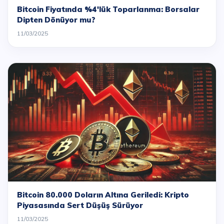
Bitcoin Fiyatında %4'lük Toparlanma: Borsalar
Dipten Dönüyor mu?
11/03/2025
Bitcoin 80.000 Doların Altına Geriledi: Kripto
Piyasasında Sert Düşüş Sürüyor
11/03/2025