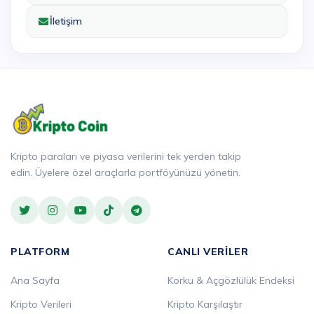
İletişim
Kripto paraları ve piyasa verilerini tek yerden takip
edin. Üyelere özel araçlarla portföyünüzü yönetin.
PLATFORM
CANLI VERILER
Ana Sayfa
Korku & Açgözlülük Endeksi
Kripto Verileri
Kripto Karşılaştır