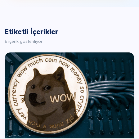
Etiketli İçerikler
6 içerik gösteriliyor