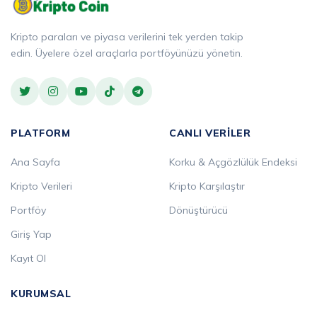
Kripto paraları ve piyasa verilerini tek yerden takip
edin. Üyelere özel araçlarla portföyünüzü yönetin.
PLATFORM
CANLI VERILER
Ana Sayfa
Korku & Açgözlülük Endeksi
Kripto Verileri
Kripto Karşılaştır
Portföy
Dönüştürücü
Giriş Yap
Kayıt Ol
KURUMSAL