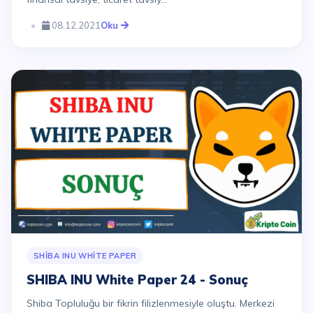
08.12.2021
Oku
SHIBA INU WHITE PAPER
SHIBA INU White Paper 24 - Sonuç
Shiba Topluluğu bir fikrin filizlenmesiyle oluştu. Merkezi